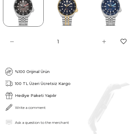
%100 Orijinal Ürün
100 TL Üzeri Ücretsiz Kargo
Hediye Paketi Yapılır
Write a comment
Ask a question to the merchant