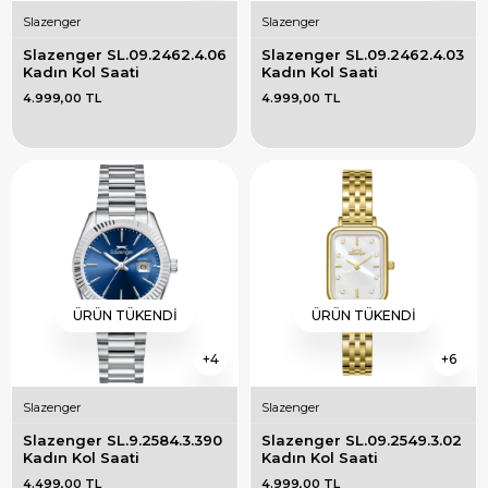
Slazenger
Slazenger
Slazenger SL.09.2462.4.06 
Slazenger SL.09.2462.4.03 
Kadın Kol Saati
Kadın Kol Saati
4.999,00 TL
4.999,00 TL
ÜRÜN TÜKENDI
ÜRÜN TÜKENDI
4
6
Slazenger
Slazenger
Slazenger SL.9.2584.3.390 
Slazenger SL.09.2549.3.02 
Kadın Kol Saati
Kadın Kol Saati
4.499,00 TL
4.999,00 TL