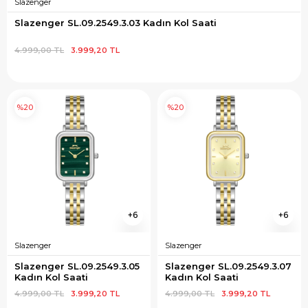
Slazenger
Slazenger SL.09.2549.3.03 Kadın Kol Saati
4.999,00 TL
3.999,20 TL
%20
%20
6
6
Slazenger
Slazenger
Slazenger SL.09.2549.3.05 
Slazenger SL.09.2549.3.07 
Kadın Kol Saati
Kadın Kol Saati
4.999,00 TL
3.999,20 TL
4.999,00 TL
3.999,20 TL