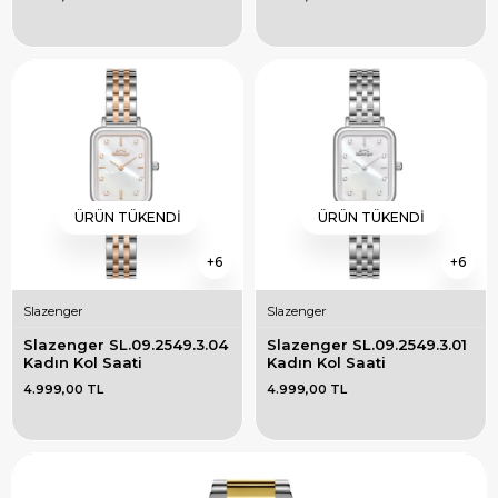
ÜRÜN TÜKENDI
ÜRÜN TÜKENDI
6
6
Slazenger
Slazenger
Slazenger SL.09.2549.3.04 
Slazenger SL.09.2549.3.01 
Kadın Kol Saati
Kadın Kol Saati
4.999,00 TL
4.999,00 TL