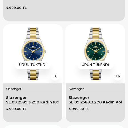
4.999,00 TL
ÜRÜN TÜKENDI
ÜRÜN TÜKENDI
6
6
Slazenger
Slazenger
Slazenger 
Slazenger 
SL.09.2589.3.290 Kadın Kol 
SL.09.2589.3.270 Kadın Kol 
Saati
Saati
4.999,00 TL
4.999,00 TL