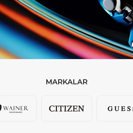
MARKALAR