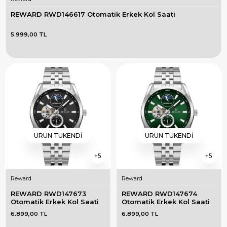
REWARD RWD146617 Otomatik Erkek Kol Saati
5.999,00 TL
ÜRÜN TÜKENDI
ÜRÜN TÜKENDI
5
5
Reward
Reward
REWARD RWD147673 
REWARD RWD147674 
Otomatik Erkek Kol Saati
Otomatik Erkek Kol Saati
6.899,00 TL
6.899,00 TL