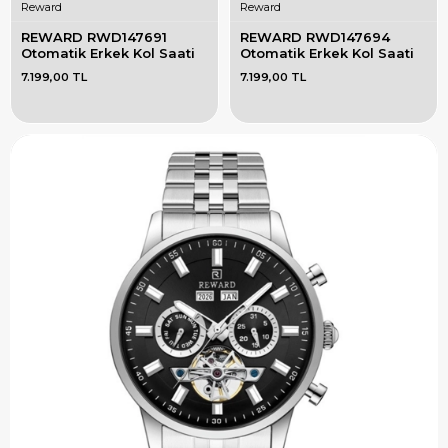
Reward
Reward
REWARD RWD147691 
REWARD RWD147694 
Otomatik Erkek Kol Saati
Otomatik Erkek Kol Saati
7.199,00 TL
7.199,00 TL