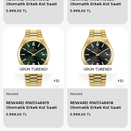
Otomatik Erkek Kol Saati
Otomatik Erkek Kol Saati
5.999,00 TL
5.999,00 TL
ÜRÜN TÜKENDI
ÜRÜN TÜKENDI
10
10
Reward
Reward
REWARD RWD146619 
REWARD RWD146618 
Otomatik Erkek Kol Saati
Otomatik Erkek Kol Saati
5.999,00 TL
5.999,00 TL