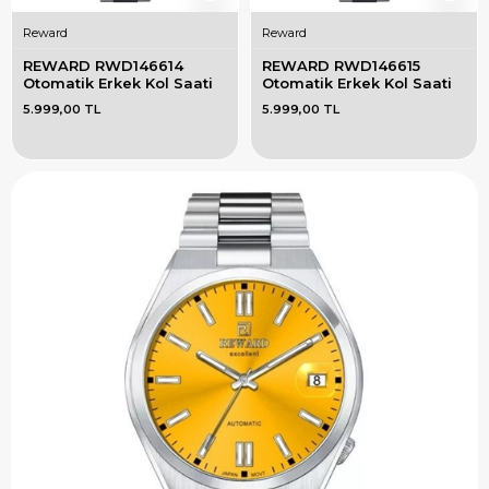
Reward
Reward
REWARD RWD146614 
REWARD RWD146615 
Otomatik Erkek Kol Saati
Otomatik Erkek Kol Saati
5.999,00 TL
5.999,00 TL