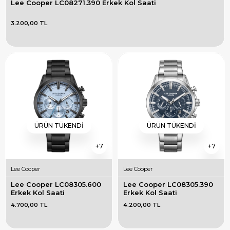
Lee Cooper LC08271.390 Erkek Kol Saati
3.200,00 TL
ÜRÜN TÜKENDI
ÜRÜN TÜKENDI
7
7
Lee Cooper
Lee Cooper
Lee Cooper LC08305.600 
Lee Cooper LC08305.390 
Erkek Kol Saati
Erkek Kol Saati
4.700,00 TL
4.200,00 TL