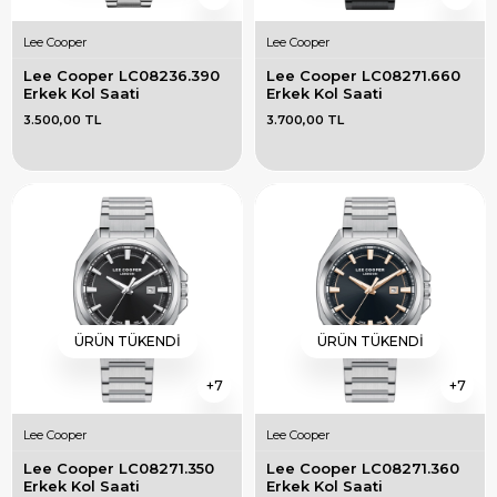
Lee Cooper
Lee Cooper
Lee Cooper LC08236.390 
Lee Cooper LC08271.660 
Erkek Kol Saati
Erkek Kol Saati
3.500,00 TL
3.700,00 TL
ÜRÜN TÜKENDI
ÜRÜN TÜKENDI
7
7
Lee Cooper
Lee Cooper
Lee Cooper LC08271.350 
Lee Cooper LC08271.360 
Erkek Kol Saati
Erkek Kol Saati