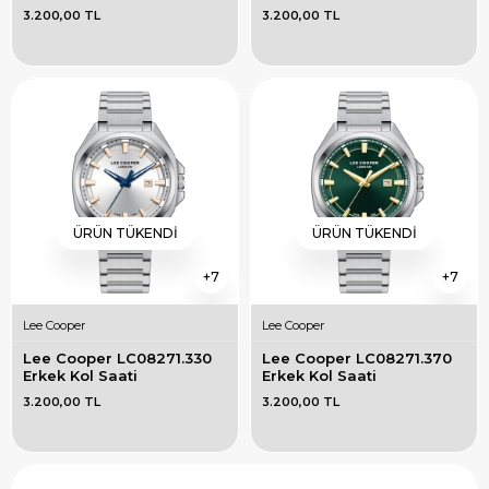
3.200,00 TL
3.200,00 TL
ÜRÜN TÜKENDI
ÜRÜN TÜKENDI
7
7
Lee Cooper
Lee Cooper
Lee Cooper LC08271.330 
Lee Cooper LC08271.370 
Erkek Kol Saati
Erkek Kol Saati
3.200,00 TL
3.200,00 TL