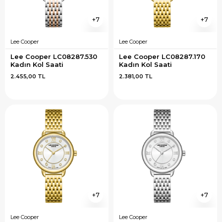
7
7
Lee Cooper
Lee Cooper
Lee Cooper LC08287.530 
Lee Cooper LC08287.170 
Kadın Kol Saati
Kadın Kol Saati
2.455,00 TL
2.381,00 TL
7
7
Lee Cooper
Lee Cooper