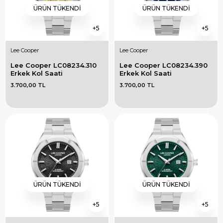
ÜRÜN TÜKENDI
ÜRÜN TÜKENDI
5
5
Lee Cooper
Lee Cooper
Lee Cooper LC08234.310 
Lee Cooper LC08234.390 
Erkek Kol Saati
Erkek Kol Saati
3.700,00 TL
3.700,00 TL
ÜRÜN TÜKENDI
ÜRÜN TÜKENDI
5
5