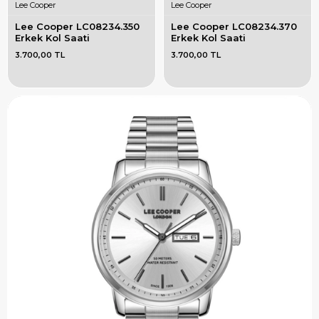
Lee Cooper
Lee Cooper
Lee Cooper LC08234.350 
Lee Cooper LC08234.370 
Erkek Kol Saati
Erkek Kol Saati
3.700,00 TL
3.700,00 TL