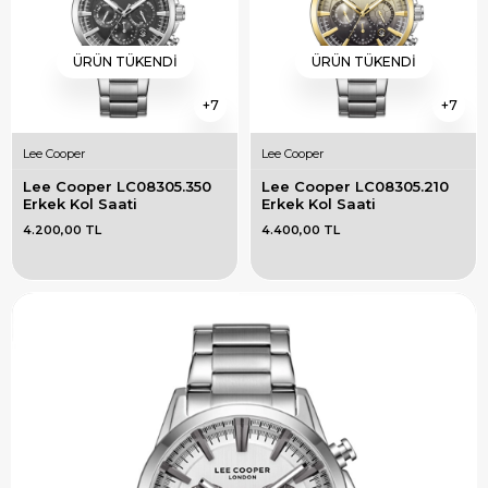
ÜRÜN TÜKENDI
ÜRÜN TÜKENDI
7
7
Lee Cooper
Lee Cooper
Lee Cooper LC08305.350 
Lee Cooper LC08305.210 
Erkek Kol Saati
Erkek Kol Saati
4.200,00 TL
4.400,00 TL