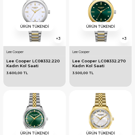
ÜRÜN TÜKENDI
ÜRÜN TÜKENDI
3
3
Lee Cooper
Lee Cooper
Lee Cooper LC08332.220 
Lee Cooper LC08332.270 
Kadın Kol Saati
Kadın Kol Saati
3.600,00 TL
3.500,00 TL
ÜRÜN TÜKENDI
ÜRÜN TÜKENDI