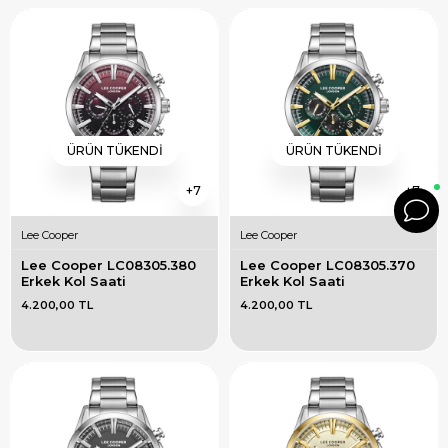
ÜRÜN TÜKENDI
ÜRÜN TÜKENDI
7
7
Lee Cooper
Lee Cooper
Lee Cooper LC08305.380 
Lee Cooper LC08305.370 
Erkek Kol Saati
Erkek Kol Saati
4.200,00 TL
4.200,00 TL