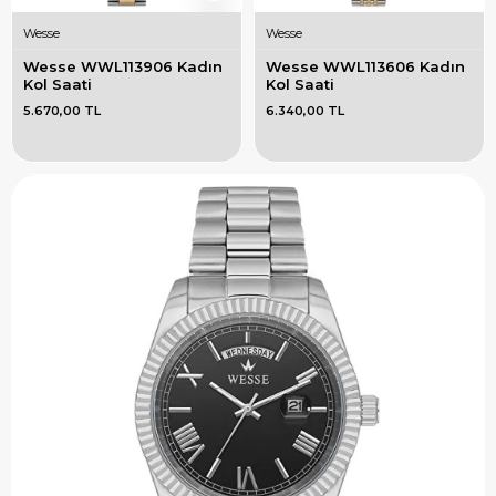
Wesse
Wesse
Wesse WWL113906 Kadın 
Wesse WWL113606 Kadın 
Kol Saati
Kol Saati
5.670,00 TL
6.340,00 TL