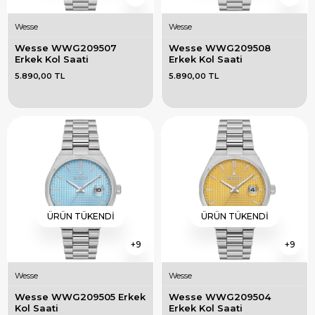
Wesse
Wesse
Wesse WWG209507 
Wesse WWG209508 
Erkek Kol Saati
Erkek Kol Saati
5.890,00 TL
5.890,00 TL
ÜRÜN TÜKENDI
ÜRÜN TÜKENDI
9
9
Wesse
Wesse
Wesse WWG209505 Erkek 
Wesse WWG209504 
Kol Saati
Erkek Kol Saati