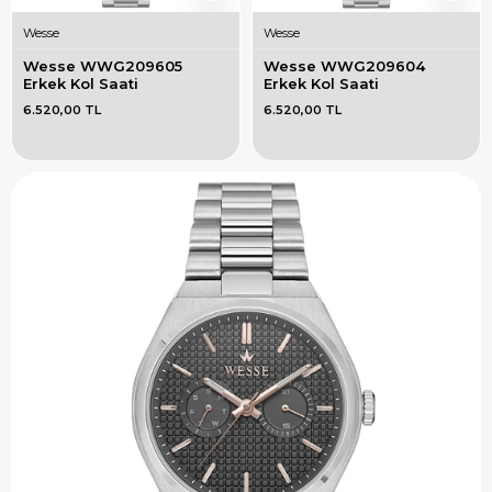
Wesse
Wesse
Wesse WWG209605 
Wesse WWG209604 
Erkek Kol Saati
Erkek Kol Saati
6.520,00 TL
6.520,00 TL