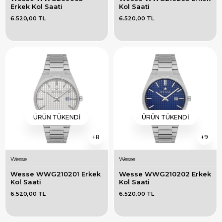
Erkek Kol Saati
Kol Saati
6.520,00 TL
6.520,00 TL
ÜRÜN TÜKENDI
ÜRÜN TÜKENDI
8
9
Wesse
Wesse
Wesse WWG210201 Erkek 
Wesse WWG210202 Erkek 
Kol Saati
Kol Saati
6.520,00 TL
6.520,00 TL