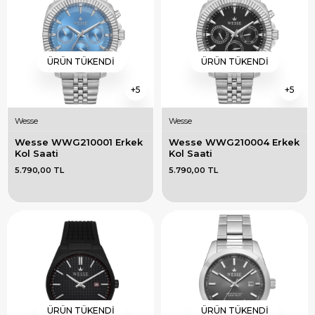
ÜRÜN TÜKENDI
ÜRÜN TÜKENDI
5
5
Wesse
Wesse
Wesse WWG210001 Erkek 
Wesse WWG210004 Erkek 
Kol Saati
Kol Saati
5.790,00 TL
5.790,00 TL
ÜRÜN TÜKENDI
ÜRÜN TÜKENDI