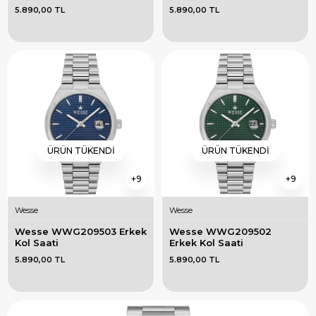
5.890,00 TL
5.890,00 TL
ÜRÜN TÜKENDI
ÜRÜN TÜKENDI
9
9
Wesse
Wesse
Wesse WWG209503 Erkek 
Wesse WWG209502 
Kol Saati
Erkek Kol Saati
5.890,00 TL
5.890,00 TL