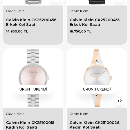
Calvin Klein
Calvin Klein
Calvin Klein CK25200456 
Calvin Klein CK25200455 
Erkek Kol Saati
Erkek Kol Saati
14.950,00 TL
16.750,00 TL
ÜRÜN TÜKENDI
ÜRÜN TÜKENDI
2
Calvin Klein
Calvin Klein
Calvin Klein CK25100015 
Calvin Klein CK25100028 
Kadın Kol Saati
Kadın Kol Saati