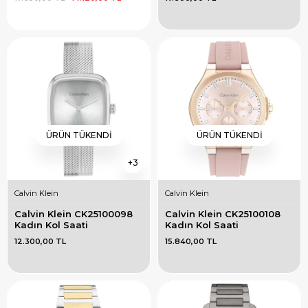
ÜRÜN TÜKENDI
ÜRÜN TÜKENDI
3
Calvin Klein
Calvin Klein
Calvin Klein CK25100098 
Calvin Klein CK25100108 
Kadın Kol Saati
Kadın Kol Saati
12.300,00 TL
15.840,00 TL