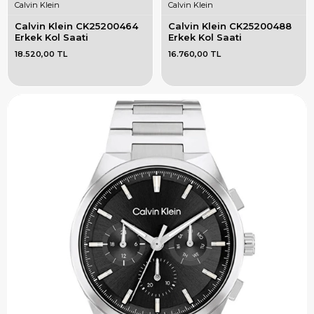
Calvin Klein
Calvin Klein
Calvin Klein CK25200464 
Calvin Klein CK25200488 
Erkek Kol Saati
Erkek Kol Saati
18.520,00 TL
16.760,00 TL