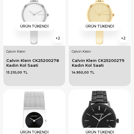
ÜRÜN TÜKENDI
ÜRÜN TÜKENDI
2
2
Calvin Klein
Calvin Klein
Calvin Klein CK25200278 
Calvin Klein CK25200279 
Kadın Kol Saati
Kadın Kol Saati
13.210,00 TL
14.950,00 TL
ÜRÜN TÜKENDI
ÜRÜN TÜKENDI