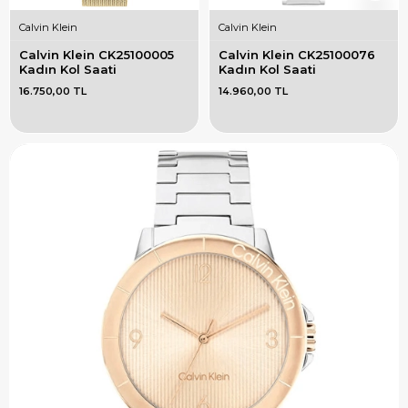
Calvin Klein
Calvin Klein
Calvin Klein CK25100005 
Calvin Klein CK25100076 
Kadın Kol Saati
Kadın Kol Saati
16.750,00 TL
14.960,00 TL