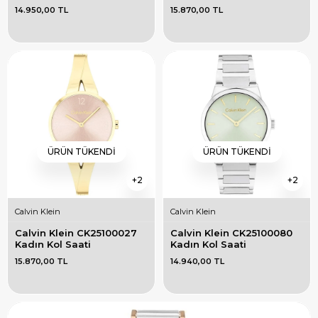
14.950,00 TL
15.870,00 TL
ÜRÜN TÜKENDI
ÜRÜN TÜKENDI
2
2
Calvin Klein
Calvin Klein
Calvin Klein CK25100027 
Calvin Klein CK25100080 
Kadın Kol Saati
Kadın Kol Saati
15.870,00 TL
14.940,00 TL