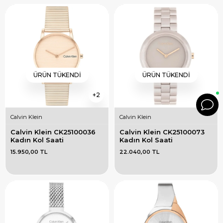
ÜRÜN TÜKENDI
ÜRÜN TÜKENDI
2
Calvin Klein
Calvin Klein
Calvin Klein CK25100036 
Calvin Klein CK25100073 
Kadın Kol Saati
Kadın Kol Saati
15.950,00 TL
22.040,00 TL