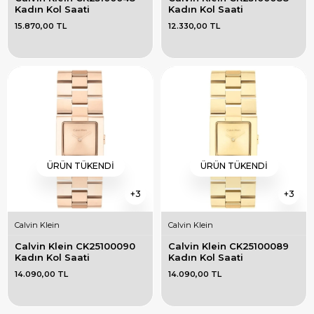
Kadın Kol Saati
Kadın Kol Saati
15.870,00 TL
12.330,00 TL
ÜRÜN TÜKENDI
ÜRÜN TÜKENDI
3
3
Calvin Klein
Calvin Klein
Calvin Klein CK25100090 
Calvin Klein CK25100089 
Kadın Kol Saati
Kadın Kol Saati
14.090,00 TL
14.090,00 TL