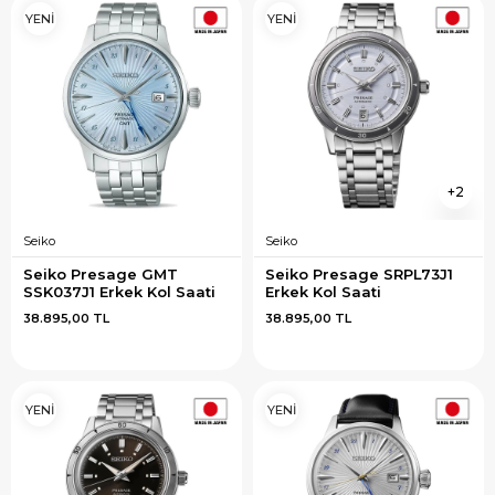
YENİ
YENİ
2
Seiko
Seiko
Seiko Presage GMT 
Seiko Presage SRPL73J1 
SSK037J1 Erkek Kol Saati
Erkek Kol Saati
38.895,00 TL
38.895,00 TL
YENİ
YENİ