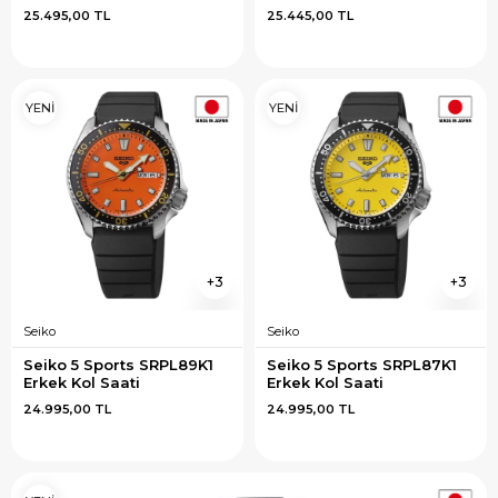
25.495,00 TL
25.445,00 TL
YENİ
YENİ
3
3
Seiko
Seiko
Seiko 5 Sports SRPL89K1 
Seiko 5 Sports SRPL87K1 
Erkek Kol Saati
Erkek Kol Saati
24.995,00 TL
24.995,00 TL