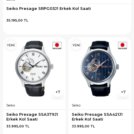
Seiko Presage SRPG03J1 Erkek Kol Saati
35.195,00 TL
YENİ
YENİ
7
7
Seiko
Seiko
Seiko Presage SSA379J1 
Seiko Presage SSA421J1 
Erkek Kol Saati
Erkek Kol Saati
33.995,00 TL
33.995,00 TL