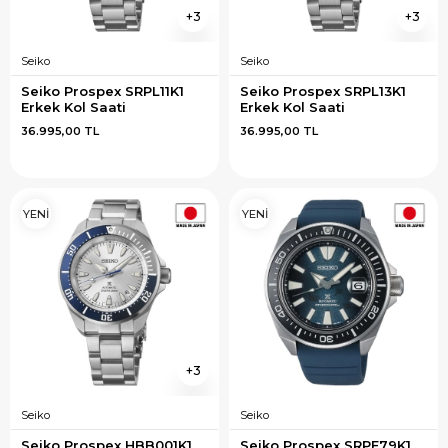
3
3
Seiko
Seiko
Seiko Prospex SRPL11K1 
Seiko Prospex SRPL13K1 
Erkek Kol Saati
Erkek Kol Saati
36.995,00 TL
36.995,00 TL
YENİ
YENİ
3
Seiko
Seiko
Seiko Prospex HBB001K1 
Seiko Prospex SRPF79K1 