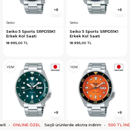
8
8
Seiko
Seiko
Seiko 5 Sports SRPD55K1 
Seiko 5 Sports SRPD51K1 
Erkek Kol Saati
Erkek Kol Saati
18.995,00 TL
18.995,00 TL
YENİ
YENİ
8
8
ONLINE ÖZEL
Seçili ürünlerde ekstra indirim
•
500 TL İNDİRİM
5
Seiko
Seiko