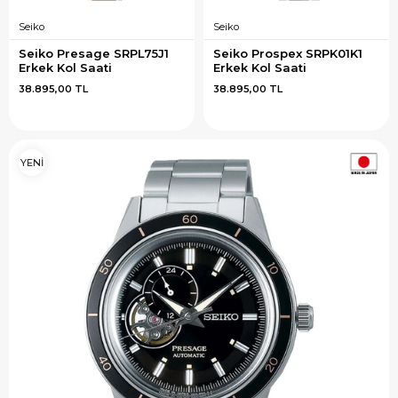
Seiko
Seiko
Seiko Presage SRPL75J1 
Seiko Prospex SRPK01K1 
Erkek Kol Saati
Erkek Kol Saati
38.895,00 TL
38.895,00 TL
YENİ