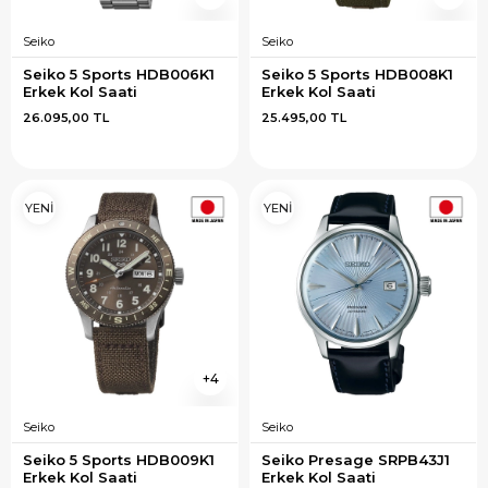
Seiko
Seiko
Seiko 5 Sports HDB006K1 
Seiko 5 Sports HDB008K1 
Erkek Kol Saati
Erkek Kol Saati
26.095,00 TL
25.495,00 TL
YENİ
YENİ
4
Seiko
Seiko
Seiko 5 Sports HDB009K1 
Seiko Presage SRPB43J1 
Erkek Kol Saati
Erkek Kol Saati