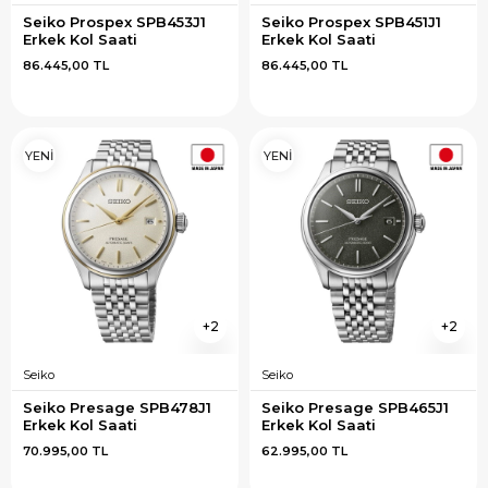
Seiko Prospex SPB453J1 
Seiko Prospex SPB451J1 
Erkek Kol Saati
Erkek Kol Saati
86.445,00 TL
86.445,00 TL
YENİ
YENİ
2
2
Seiko
Seiko
Seiko Presage SPB478J1 
Seiko Presage SPB465J1 
Erkek Kol Saati
Erkek Kol Saati
70.995,00 TL
62.995,00 TL