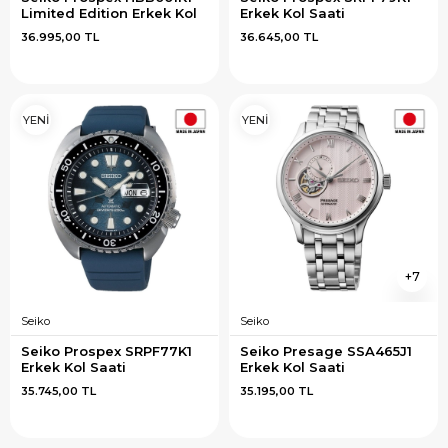
Limited Edition Erkek Kol 
Erkek Kol Saati
Saati
36.995,00 TL
36.645,00 TL
YENİ
YENİ
7
Seiko
Seiko
Seiko Prospex SRPF77K1 
Seiko Presage SSA465J1 
Erkek Kol Saati
Erkek Kol Saati
35.745,00 TL
35.195,00 TL