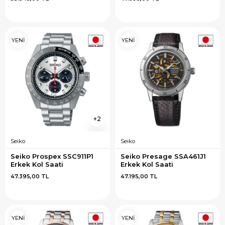
YENİ
YENİ
2
Seiko
Seiko
Seiko Prospex SSC911P1 
Seiko Presage SSA461J1 
Erkek Kol Saati
Erkek Kol Saati
47.395,00 TL
47.195,00 TL
YENİ
YENİ