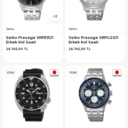
2
Seiko
Seiko
Seiko Presage SRPE15J1 
Seiko Presage SRPG23J1 
Erkek Kol Saati
Erkek Kol Saati
26.745,00 TL
26.745,00 TL
YENİ
YENİ