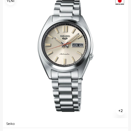
YENİ
2
Seiko