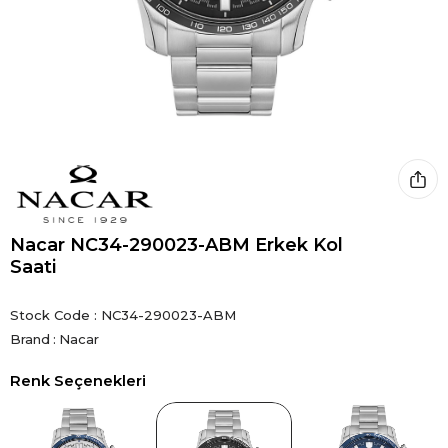
Nacar NC34-290023-ABM Erkek Kol
Saati
Stock Code
NC34-290023-ABM
Brand
:
Nacar
Renk Seçenekleri