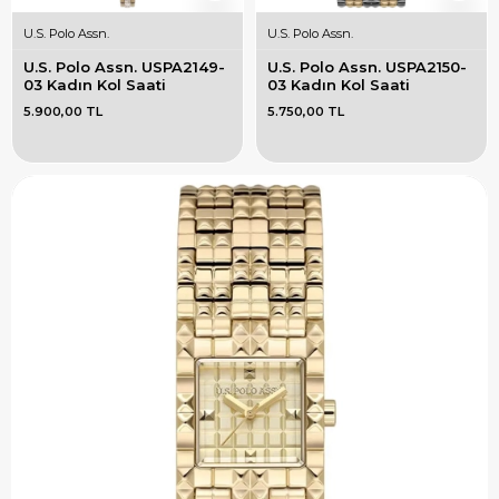
U.S. Polo Assn.
U.S. Polo Assn.
U.S. Polo Assn. USPA2149-
U.S. Polo Assn. USPA2150-
03 Kadın Kol Saati
03 Kadın Kol Saati
5.900,00 TL
5.750,00 TL