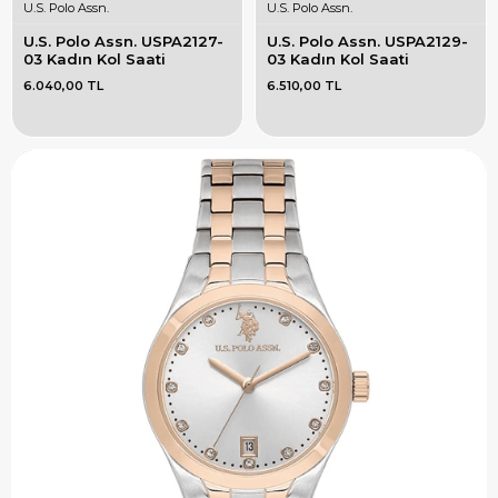
U.S. Polo Assn.
U.S. Polo Assn.
U.S. Polo Assn. USPA2127-
U.S. Polo Assn. USPA2129-
03 Kadın Kol Saati
03 Kadın Kol Saati
6.040,00 TL
6.510,00 TL