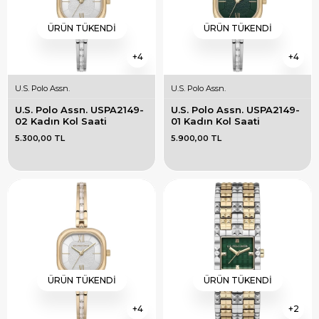
ÜRÜN TÜKENDI
ÜRÜN TÜKENDI
4
4
U.S. Polo Assn.
U.S. Polo Assn.
U.S. Polo Assn. USPA2149-
U.S. Polo Assn. USPA2149-
02 Kadın Kol Saati
01 Kadın Kol Saati
5.300,00 TL
5.900,00 TL
ÜRÜN TÜKENDI
ÜRÜN TÜKENDI
4
2