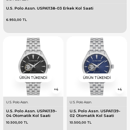
U.S. Polo Assn. USPA1138-03 Erkek Kol Saati
6.950,00 TL
ÜRÜN TÜKENDI
ÜRÜN TÜKENDI
4
4
U.S. Polo Assn.
U.S. Polo Assn.
U.S. Polo Assn. USPA1139-
U.S. Polo Assn. USPA1139-
04 Otomatik Kol Saati
02 Otomatik Kol Saati
10.500,00 TL
10.500,00 TL