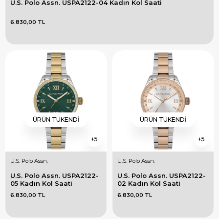
U.S. Polo Assn. USPA2122-04 Kadın Kol Saati
6.830,00 TL
ÜRÜN TÜKENDI
ÜRÜN TÜKENDI
5
5
U.S. Polo Assn.
U.S. Polo Assn.
U.S. Polo Assn. USPA2122-
U.S. Polo Assn. USPA2122-
05 Kadın Kol Saati
02 Kadın Kol Saati
6.830,00 TL
6.830,00 TL