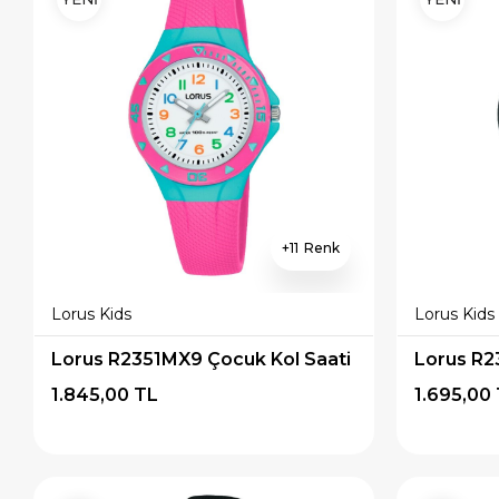
11
Lorus Kids
Lorus Kids
Lorus R2351MX9 Çocuk Kol Saati
Lorus R2
1.845,00 TL
1.695,00