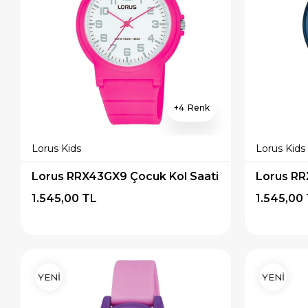
4
Lorus Kids
Lorus Kids
Lorus RRX43GX9 Çocuk Kol Saati
Lorus RR
1.545,00 TL
1.545,00
YENİ
YENİ