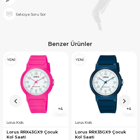
Satıcıya Soru Sor
Benzer Ürünler
YENİ
YENİ
4
4
Lorus Kids
Lorus Kids
Lorus RRX43GX9 Çocuk 
Lorus RRX35GX9 Çocuk 
Kol Saati
Kol Saati