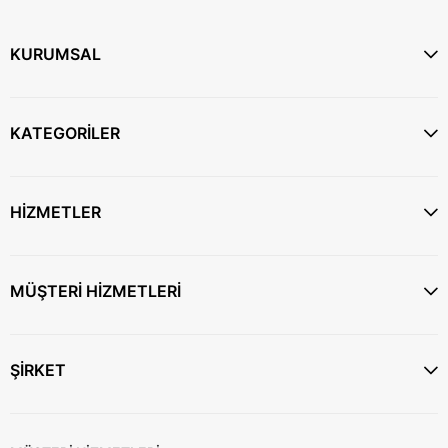
KURUMSAL
KATEGORİLER
HİZMETLER
MÜŞTERİ HİZMETLERİ
ŞİRKET