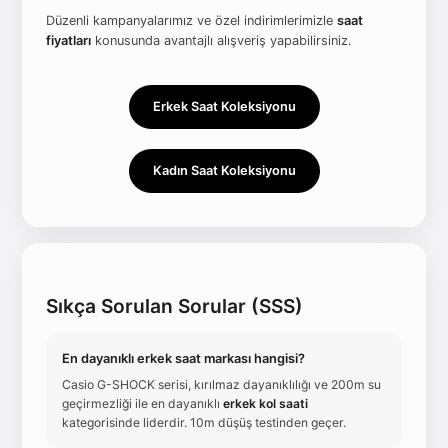
Düzenli kampanyalarımız ve özel indirimlerimizle
saat
fiyatları
konusunda avantajlı alışveriş yapabilirsiniz.
Erkek Saat Koleksiyonu
Kadın Saat Koleksiyonu
Sıkça Sorulan Sorular (SSS)
En dayanıklı erkek saat markası hangisi?
Casio G-SHOCK serisi, kırılmaz dayanıklılığı ve 200m su
geçirmezliği ile en dayanıklı
erkek kol saati
kategorisinde liderdir. 10m düşüş testinden geçer.