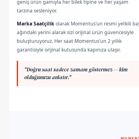
geniş ürün gamıyla her bilek tipine ve her yaşam
tarzına sesleniyor.
Marka Saatçilik
olarak Momentus'un resmi yetkili ba
ağındaki yerini alarak sizi orijinal ürün güvencesiyle
buluşturuyoruz. Her saat Momentus'un 2 yıllık
garantisiyle orijinal kutusunda kapınıza ulaşır.
"Doğru saat sadece zamanı göstermez — kim
olduğunuzu anlatır."
MOMENT