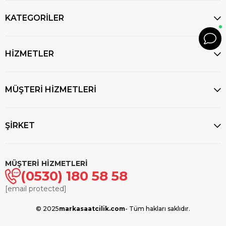
KATEGORİLER
HİZMETLER
MÜŞTERİ HİZMETLERİ
ŞİRKET
MÜŞTERİ HİZMETLERİ
(0530) 180 58 58
[email protected]
© 2025
markasaatcilik.com
- Tüm hakları saklıdır.