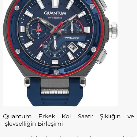
Quantum Erkek Kol Saati: Şıklığın ve
İşlevselliğin Birleşimi