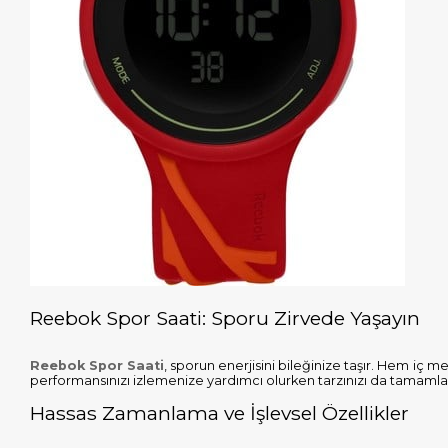
Reebok Spor Saati: Sporu Zirvede Yaşayın
Reebok Spor Saati
, sporun enerjisini bileğinize taşır. Hem iç
performansınızı izlemenize yardımcı olurken tarzınızı da tamamla
Hassas Zamanlama ve İşlevsel Özellikler