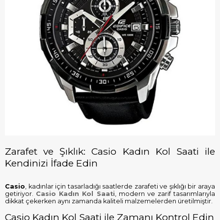
Zarafet ve Şıklık: Casio Kadın Kol Saati ile
Kendinizi İfade Edin
Casio
, kadınlar için tasarladığı saatlerde zarafeti ve şıklığı bir araya
getiriyor.
Casio Kadın Kol Saati
, modern ve zarif tasarımlarıyla
dikkat çekerken aynı zamanda kaliteli malzemelerden üretilmiştir.
Casio Kadın Kol Saati ile Zamanı Kontrol Edin