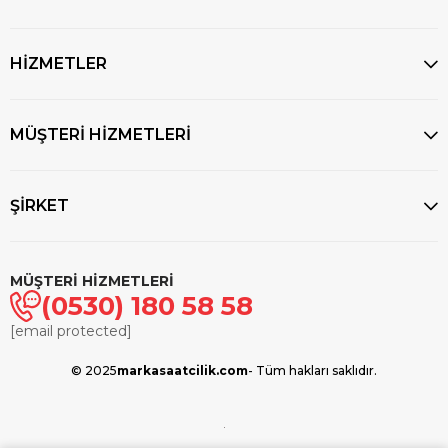
HİZMETLER
MÜŞTERİ HİZMETLERİ
ŞİRKET
MÜŞTERİ HİZMETLERİ
(0530) 180 58 58
[email protected]
© 2025
markasaatcilik.com
- Tüm hakları saklıdır.