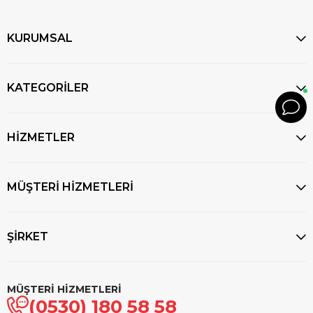
KURUMSAL
KATEGORİLER
HİZMETLER
MÜŞTERİ HİZMETLERİ
ŞİRKET
MÜŞTERİ HİZMETLERİ
(0530) 180 58 58