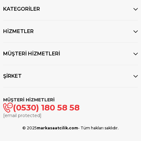
KATEGORİLER
HİZMETLER
MÜŞTERİ HİZMETLERİ
ŞİRKET
MÜŞTERİ HİZMETLERİ
(0530) 180 58 58
[email protected]
© 2025
markasaatcilik.com
- Tüm hakları saklıdır.