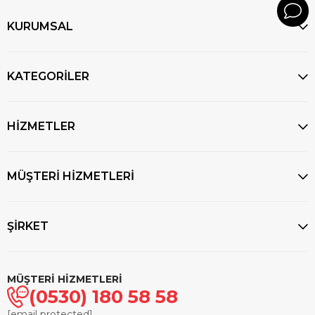
KURUMSAL
KATEGORİLER
HİZMETLER
MÜŞTERİ HİZMETLERİ
ŞİRKET
MÜŞTERİ HİZMETLERİ
(0530) 180 58 58
[email protected]