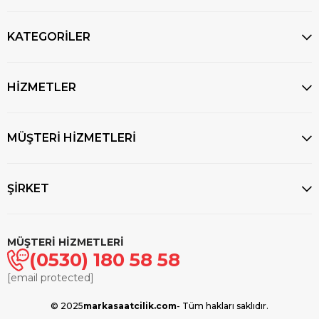
KATEGORİLER
HİZMETLER
MÜŞTERİ HİZMETLERİ
ŞİRKET
MÜŞTERİ HİZMETLERİ
(0530) 180 58 58
[email protected]
© 2025
markasaatcilik.com
- Tüm hakları saklıdır.