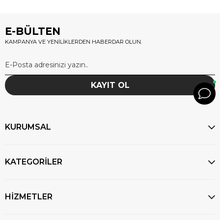
E-BÜLTEN
KAMPANYA VE YENİLİKLERDEN HABERDAR OLUN.
KAYIT OL
KURUMSAL
KATEGORİLER
HİZMETLER