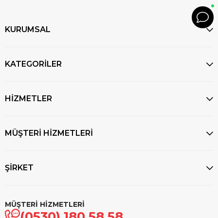
KURUMSAL
KATEGORİLER
HİZMETLER
MÜŞTERİ HİZMETLERİ
ŞİRKET
MÜŞTERİ HİZMETLERİ
(0530) 180 58 58