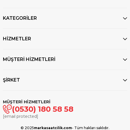
KATEGORİLER
HİZMETLER
MÜŞTERİ HİZMETLERİ
ŞİRKET
MÜŞTERİ HİZMETLERİ
(0530) 180 58 58
[email protected]
© 2025
markasaatcilik.com
- Tüm hakları saklıdır.