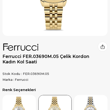
Ferrucci FER.03690M.05 Çelik Kordon
Kadın Kol Saati
Stok Kodu
FER.03690M.05
Marka
:
Ferrucci
Renk Seçenekleri