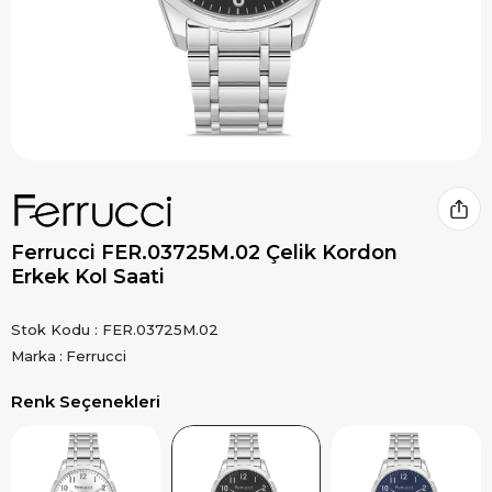
Ferrucci FER.03725M.02 Çelik Kordon
Erkek Kol Saati
Stok Kodu
FER.03725M.02
Marka
:
Ferrucci
Renk Seçenekleri