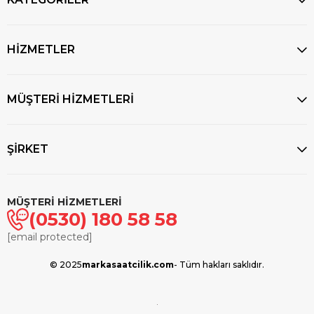
HİZMETLER
MÜŞTERİ HİZMETLERİ
ŞİRKET
MÜŞTERİ HİZMETLERİ
(0530) 180 58 58
[email protected]
© 2025
markasaatcilik.com
- Tüm hakları saklıdır.