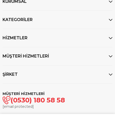
KURUMSAL
KATEGORİLER
HİZMETLER
MÜŞTERİ HİZMETLERİ
ŞİRKET
MÜŞTERİ HİZMETLERİ
(0530) 180 58 58
[email protected]