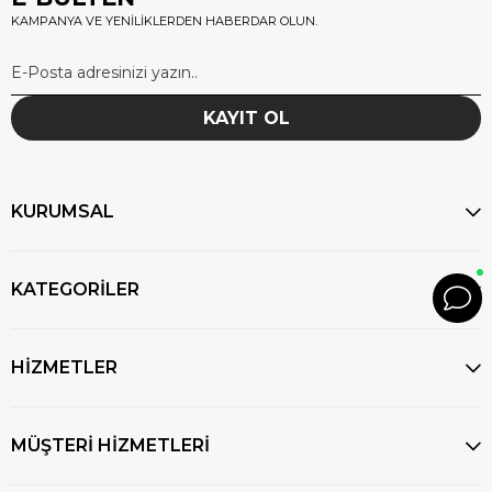
KAMPANYA VE YENİLİKLERDEN HABERDAR OLUN.
KAYIT OL
KURUMSAL
KATEGORİLER
HİZMETLER
MÜŞTERİ HİZMETLERİ