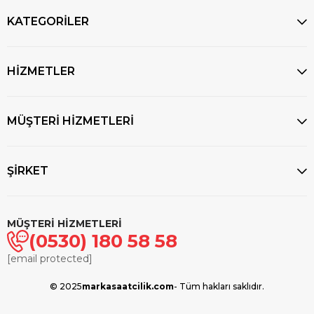
KATEGORİLER
HİZMETLER
MÜŞTERİ HİZMETLERİ
ŞİRKET
MÜŞTERİ HİZMETLERİ
(0530) 180 58 58
[email protected]
© 2025
markasaatcilik.com
- Tüm hakları saklıdır.