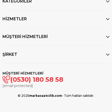
KATEGORİLER
HİZMETLER
MÜŞTERİ HİZMETLERİ
ŞİRKET
MÜŞTERİ HİZMETLERİ
(0530) 180 58 58
[email protected]
© 2025
markasaatcilik.com
- Tüm hakları saklıdır.