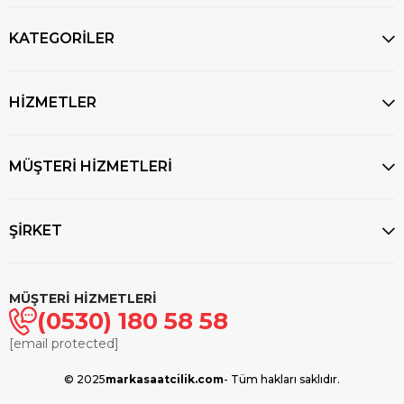
KATEGORİLER
HİZMETLER
MÜŞTERİ HİZMETLERİ
ŞİRKET
MÜŞTERİ HİZMETLERİ
(0530) 180 58 58
[email protected]
© 2025
markasaatcilik.com
- Tüm hakları saklıdır.