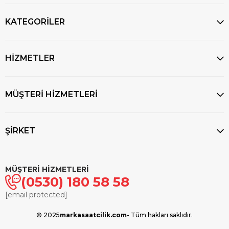
KATEGORİLER
HİZMETLER
MÜŞTERİ HİZMETLERİ
ŞİRKET
MÜŞTERİ HİZMETLERİ
(0530) 180 58 58
[email protected]
© 2025
markasaatcilik.com
- Tüm hakları saklıdır.