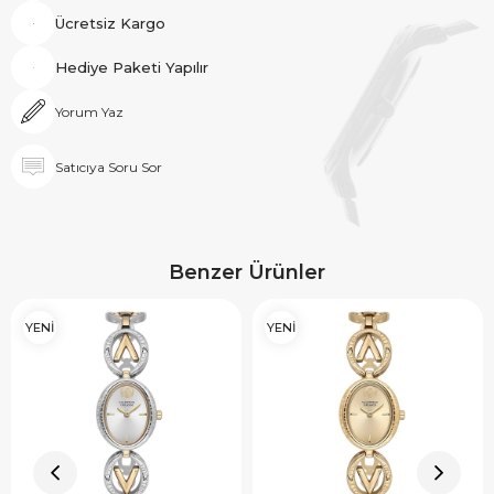
Ücretsiz Kargo
Hediye Paketi Yapılır
Yorum Yaz
Satıcıya Soru Sor
Benzer Ürünler
YENİ
YENİ