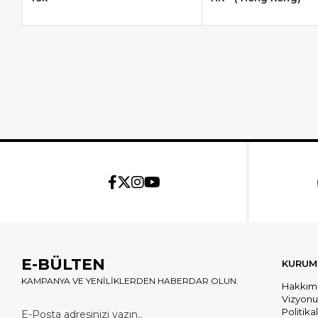
E-BÜLTEN
KURUM
KAMPANYA VE YENİLİKLERDEN HABERDAR OLUN.
Hakkım
Vizyon
Politika