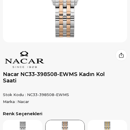
Nacar NC33-398508-EWMS Kadın Kol
Saati
Stok Kodu
NC33-398508-EWMS
Marka
:
Nacar
Renk Seçenekleri