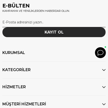
E-BÜLTEN
KAMPANYA VE YENİLİKLERDEN HABERDAR OLUN.
KAYIT OL
KURUMSAL
KATEGORİLER
HİZMETLER
MÜŞTERİ HİZMETLERİ