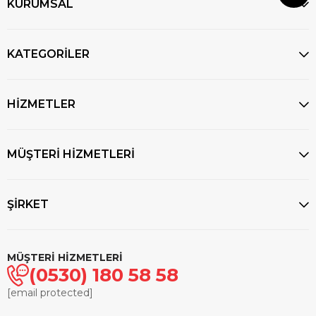
KURUMSAL
KATEGORİLER
HİZMETLER
MÜŞTERİ HİZMETLERİ
ŞİRKET
MÜŞTERİ HİZMETLERİ
(0530) 180 58 58
[email protected]