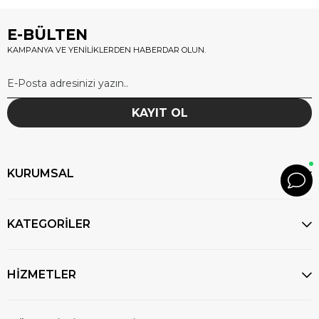
E-BÜLTEN
KAMPANYA VE YENİLİKLERDEN HABERDAR OLUN.
KAYIT OL
KURUMSAL
KATEGORİLER
HİZMETLER