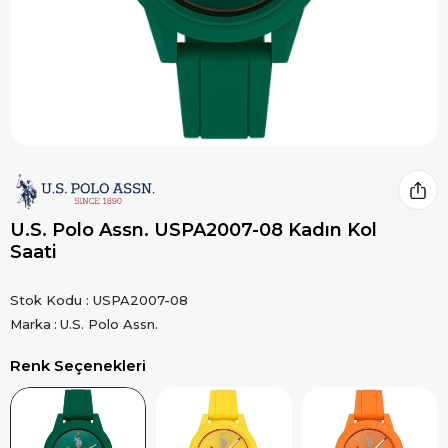
U.S. Polo Assn. USPA2007-08 Kadın Kol
Saati
Stok Kodu
USPA2007-08
Marka
:
U.S. Polo Assn.
Renk Seçenekleri