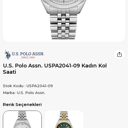
U.S. Polo Assn. USPA2041-09 Kadın Kol
Saati
Stok Kodu
USPA2041-09
Marka
:
U.S. Polo Assn.
Renk Seçenekleri