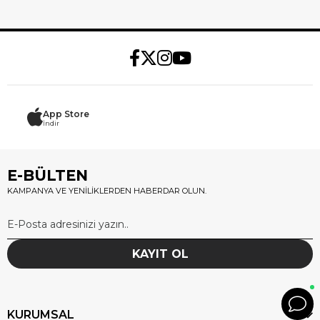
App Store
İndir
E-BÜLTEN
KAMPANYA VE YENİLİKLERDEN HABERDAR OLUN.
KAYIT OL
KURUMSAL