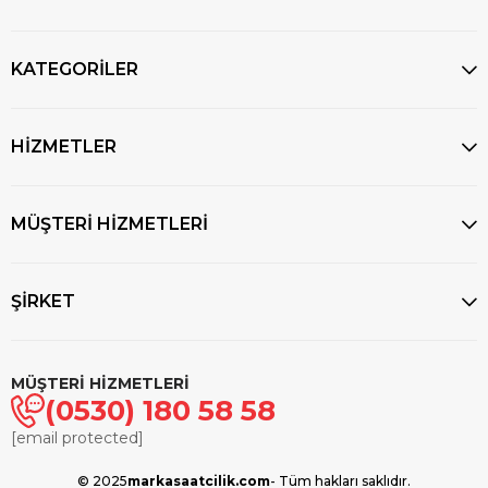
KATEGORİLER
HİZMETLER
MÜŞTERİ HİZMETLERİ
ŞİRKET
MÜŞTERİ HİZMETLERİ
(0530) 180 58 58
[email protected]
© 2025
markasaatcilik.com
- Tüm hakları saklıdır.