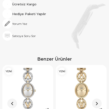
Ücretsiz Kargo
Hediye Paketi Yapılır
Yorum Yaz
Satıcıya Soru Sor
Benzer Ürünler
YENİ
YENİ