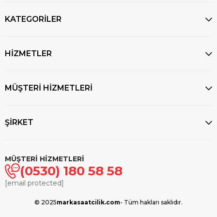
KATEGORİLER
HİZMETLER
MÜŞTERİ HİZMETLERİ
ŞİRKET
MÜŞTERİ HİZMETLERİ
(0530) 180 58 58
[email protected]
© 2025
markasaatcilik.com
- Tüm hakları saklıdır.