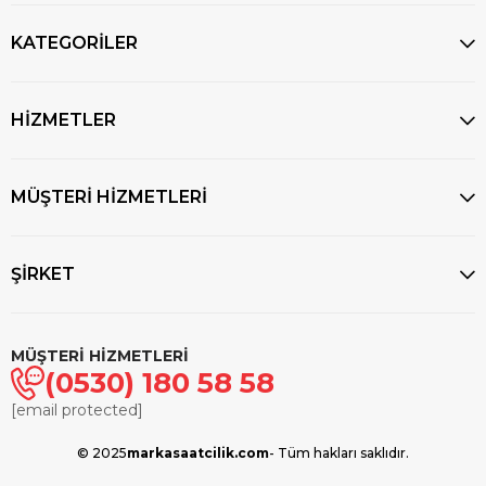
KATEGORİLER
HİZMETLER
MÜŞTERİ HİZMETLERİ
ŞİRKET
MÜŞTERİ HİZMETLERİ
(0530) 180 58 58
[email protected]
© 2025
markasaatcilik.com
- Tüm hakları saklıdır.