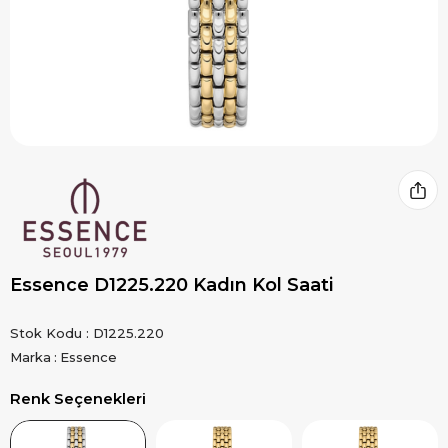
Essence D1225.220 Kadın Kol Saati
Stok Kodu
D1225.220
Marka
:
Essence
Renk Seçenekleri