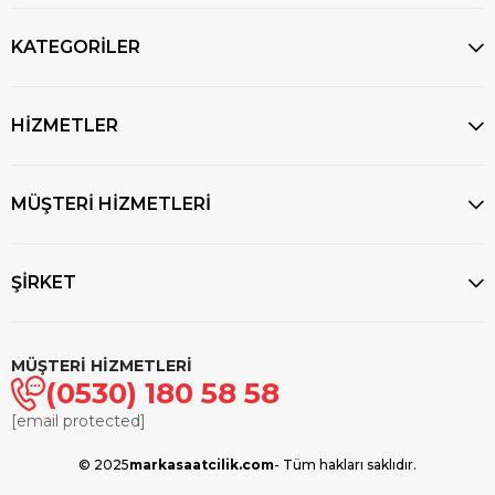
KATEGORİLER
HİZMETLER
MÜŞTERİ HİZMETLERİ
ŞİRKET
MÜŞTERİ HİZMETLERİ
(0530) 180 58 58
[email protected]
© 2025
markasaatcilik.com
- Tüm hakları saklıdır.