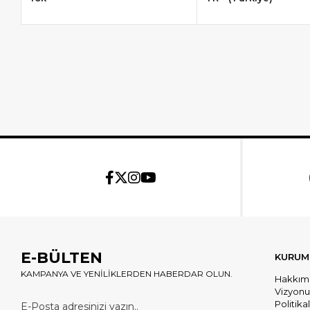
E-BÜLTEN
KURUM
KAMPANYA VE YENİLİKLERDEN HABERDAR OLUN.
Hakkım
Vizyon
Politika