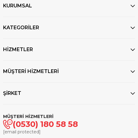
KURUMSAL
KATEGORİLER
HİZMETLER
MÜŞTERİ HİZMETLERİ
ŞİRKET
MÜŞTERİ HİZMETLERİ
(0530) 180 58 58
[email protected]