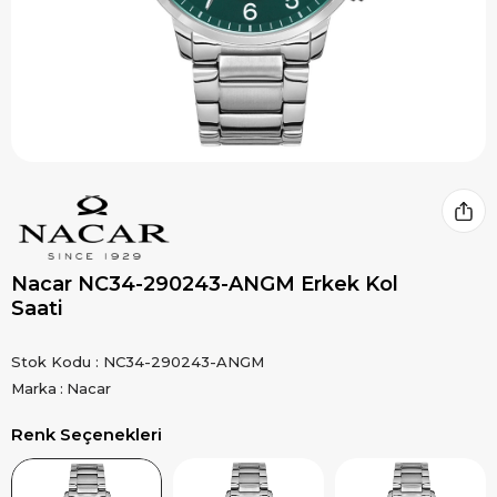
Nacar NC34-290243-ANGM Erkek Kol
Saati
Stok Kodu
NC34-290243-ANGM
Marka
:
Nacar
Renk Seçenekleri